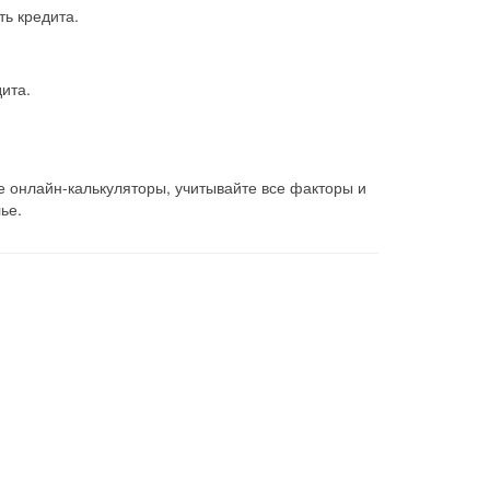
ть кредита.
ита.
 онлайн-калькуляторы, учитывайте все факторы и
ье.