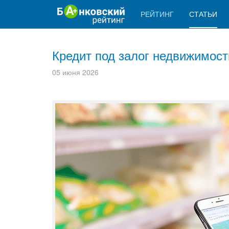
РЕЙТИНГ
СТАТЬИ
Кредит под залог недвижимост
05 июня 2026