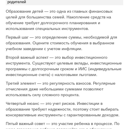
родителей
Образование детей — это одна из главных финансовых
целей для большинства семей. Накопление средств на
обучение требует долгосрочного планирования и
использования специальных инструментов.
Первый шаг — это определение суммы, необходимой для
образования. Оцените стоимость обучения в выбранном
учебном заведении с учетом инфляции.
Второй важный аспект — это выбор инвестиционного
инструмента. Существуют целевые вклады, инвестиционные
программы с долгосрочным сроком и ИИС (индивидуальные
инвестиционные счета) с налоговыми льготами.
Третий элемент — это регулярность взносов. Регулярные
отчисления даже небольшими суммами позволяют
использовать силу сложного процента.
Четвертый нюанс — это учет рисков. Инвестиции в
образование требуют надежности, поэтому стоит выбирать
консервативные инструменты с гарантированным доходом.
Пятый важный совет — это участие ребенка в процессе. По