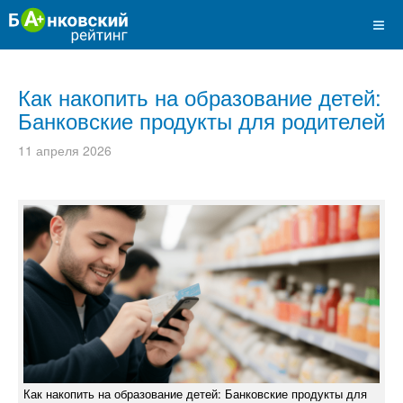
Как накопить на образование детей:
Банковские продукты для родителей
11 апреля 2026
Как накопить на образование детей: Банковские продукты для