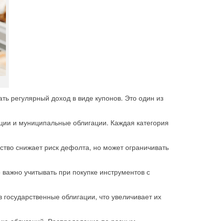
ть регулярный доход в виде купонов. Это один из
ции и муниципальные облигации. Каждая категория
ство снижает риск дефолта, но может ограничивать
 важно учитывать при покупке инструментов с
 государственные облигации, что увеличивает их