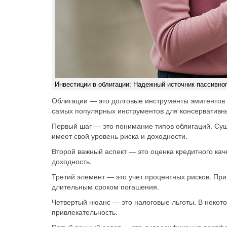
Инвестиции в облигации: Надежный источник пассивно
Облигации — это долговые инструменты эмитентов (
самых популярных инструментов для консервативн
Первый шаг — это понимание типов облигаций. Сущ
имеет свой уровень риска и доходности.
Второй важный аспект — это оценка кредитного кач
доходность.
Третий элемент — это учет процентных рисков. При
длительным сроком погашения.
Четвертый нюанс — это налоговые льготы. В некот
привлекательность.