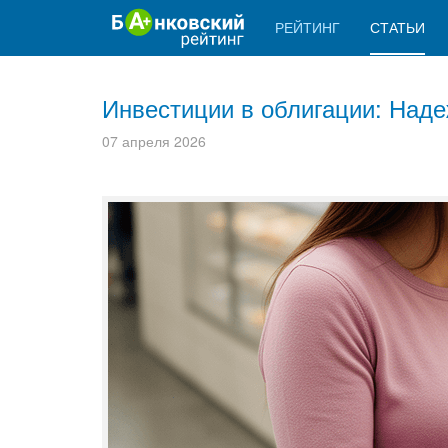
РЕЙТИНГ
СТАТЬИ
Инвестиции в облигации: Наде
07 апреля 2026