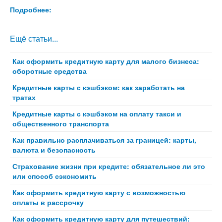
Подробнее:
Ещё статьи...
Как оформить кредитную карту для малого бизнеса:
оборотные средства
Кредитные карты с кэшбэком: как заработать на
тратах
Кредитные карты с кэшбэком на оплату такси и
общественного транспорта
Как правильно расплачиваться за границей: карты,
валюта и безопасность
Страхование жизни при кредите: обязательное ли это
или способ сэкономить
Как оформить кредитную карту с возможностью
оплаты в рассрочку
Как оформить кредитную карту для путешествий: