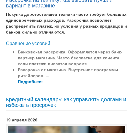
вариант в магазине
Покупка дорогостоящей техники часто требует больших
единовременных расходов. Рассрочка позволяет
распределить платеж, но условия у разных продавцов и
банков сильно отличаются.
Сравнение условий
Банковская рассрочка.
Оформляется через банк-
партнер магазина. Часто бесплатна для клиента,
если платежи вносятся вовремя.
Рассрочка от магазина.
Внутренние программы
ритейлеров. ...
Подробнее:
Кредитный календарь: как управлять долгами и
избежать просрочек
19 апреля 2026