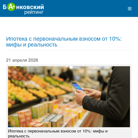
Ипотека с первоначальным взносом от 10%:
мифы и реальность
21 апреля 2026
Ипотека с первоначальным взносом от 10%: мифы и
реальность