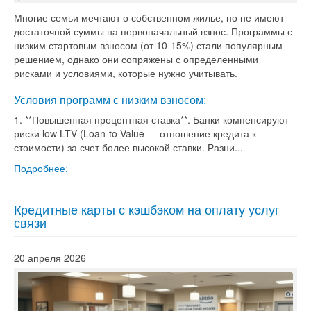
Многие семьи мечтают о собственном жилье, но не имеют
достаточной суммы на первоначальный взнос. Программы с
низким стартовым взносом (от 10-15%) стали популярным
решением, однако они сопряжены с определенными
рисками и условиями, которые нужно учитывать.
Условия программ с низким взносом:
1. **Повышенная процентная ставка**. Банки компенсируют
риски low LTV (Loan-to-Value — отношение кредита к
стоимости) за счет более высокой ставки. Разни...
Подробнее:
Кредитные карты с кэшбэком на оплату услуг
связи
20 апреля 2026