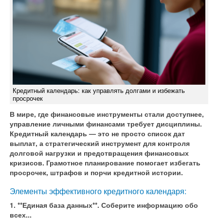
Кредитный календарь: как управлять долгами и избежать
просрочек
В мире, где финансовые инструменты стали доступнее,
управление личными финансами требует дисциплины.
Кредитный календарь — это не просто список дат
выплат, а стратегический инструмент для контроля
долговой нагрузки и предотвращения финансовых
кризисов. Грамотное планирование помогает избегать
просрочек, штрафов и порчи кредитной истории.
Элементы эффективного кредитного календаря:
1. **Единая база данных**. Соберите информацию обо
всех...