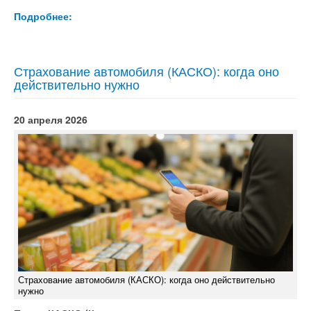
Подробнее:
Страхование автомобиля (КАСКО): когда оно
действительно нужно
20 апреля 2026
Страхование автомобиля (КАСКО): когда оно действительно
нужно