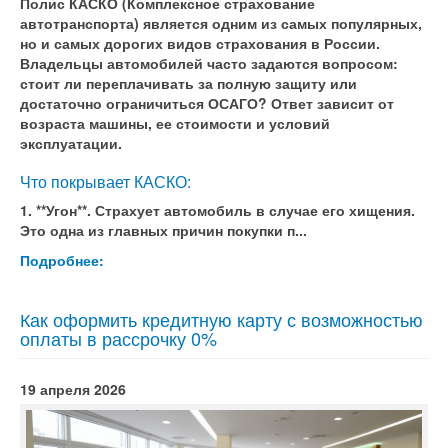
Полис КАСКО (Комплексное страхование
автотранспорта) является одним из самых популярных,
но и самых дорогих видов страхования в России.
Владельцы автомобилей часто задаются вопросом:
стоит ли переплачивать за полную защиту или
достаточно ограничиться ОСАГО? Ответ зависит от
возраста машины, ее стоимости и условий
эксплуатации.
Что покрывает КАСКО:
1. **Угон**. Страхует автомобиль в случае его хищения.
Это одна из главных причин покупки п...
Подробнее:
Как оформить кредитную карту с возможностью
оплаты в рассрочку 0%
19 апреля 2026