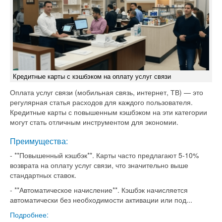
Кредитные карты с кэшбэком на оплату услуг связи
Оплата услуг связи (мобильная связь, интернет, ТВ) — это
регулярная статья расходов для каждого пользователя.
Кредитные карты с повышенным кэшбэком на эти категории
могут стать отличным инструментом для экономии.
Преимущества:
- **Повышенный кэшбэк**. Карты часто предлагают 5-10%
возврата на оплату услуг связи, что значительно выше
стандартных ставок.
- **Автоматическое начисление**. Кэшбэк начисляется
автоматически без необходимости активации или под...
Подробнее: