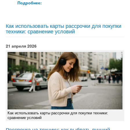
Подробнее:
Как использовать карты рассрочки для покупки
техники: сравнение условий
21 апреля 2026
Как использовать карты рассрочки для покупки техники:
сравнение условий
Рассрочка на технику: как выбрать лучший