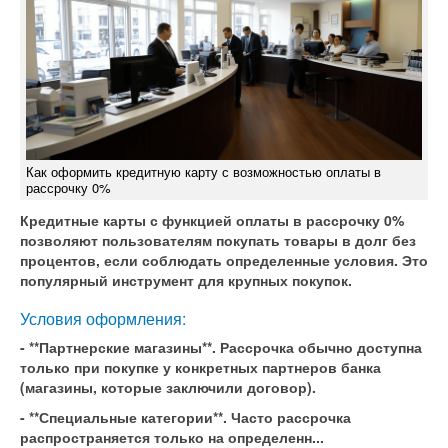
Как оформить кредитную карту с возможностью оплаты в
рассрочку 0%
Кредитные карты с функцией оплаты в рассрочку 0%
позволяют пользователям покупать товары в долг без
процентов, если соблюдать определенные условия. Это
популярный инструмент для крупных покупок.
Условия оформления:
- **Партнерские магазины**. Рассрочка обычно доступна
только при покупке у конкретных партнеров банка
(магазины, которые заключили договор).
- **Специальные категории**. Часто рассрочка
распространяется только на определенн...