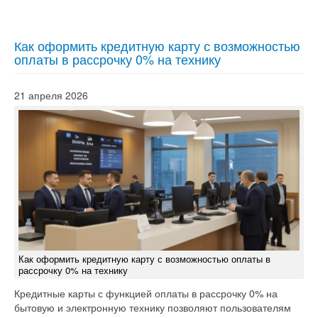
Как оформить кредитную карту с возможностью
оплаты в рассрочку 0% на технику
21 апреля 2026
Как оформить кредитную карту с возможностью оплаты в
рассрочку 0% на технику
Кредитные карты с функцией оплаты в рассрочку 0% на
бытовую и электронную технику позволяют пользователям