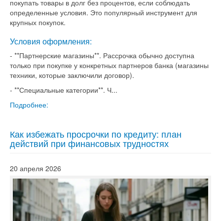
покупать товары в долг без процентов, если соблюдать
определенные условия. Это популярный инструмент для
крупных покупок.
Условия оформления:
- **Партнерские магазины**. Рассрочка обычно доступна
только при покупке у конкретных партнеров банка (магазины
техники, которые заключили договор).
- **Специальные категории**. Ч...
Подробнее:
Как избежать просрочки по кредиту: план
действий при финансовых трудностях
20 апреля 2026