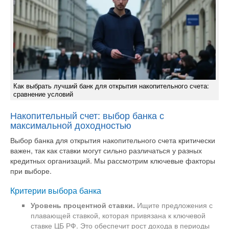
Как выбрать лучший банк для открытия накопительного счета:
сравнение условий
Накопительный счет: выбор банка с
максимальной доходностью
Выбор банка для открытия накопительного счета критически
важен, так как ставки могут сильно различаться у разных
кредитных организаций. Мы рассмотрим ключевые факторы
при выборе.
Критерии выбора банка
Уровень процентной ставки.
Ищите предложения с
плавающей ставкой, которая привязана к ключевой
ставке ЦБ РФ. Это обеспечит рост дохода в периоды