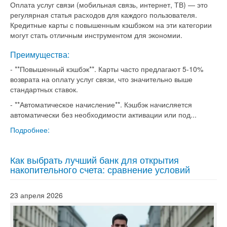
Оплата услуг связи (мобильная связь, интернет, ТВ) — это
регулярная статья расходов для каждого пользователя.
Кредитные карты с повышенным кэшбэком на эти категории
могут стать отличным инструментом для экономии.
Преимущества:
- **Повышенный кэшбэк**. Карты часто предлагают 5-10%
возврата на оплату услуг связи, что значительно выше
стандартных ставок.
- **Автоматическое начисление**. Кэшбэк начисляется
автоматически без необходимости активации или под...
Подробнее:
Как выбрать лучший банк для открытия
накопительного счета: сравнение условий
23 апреля 2026