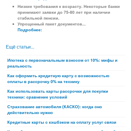
Низкие требования к возрасту.
Некоторые банки
принимают заявки до 75-80 лет при наличии
стабильной пенсии.
Упрощенный пакет документов...
Подробнее:
Ещё статьи...
Ипотека с первоначальным взносом от 10%: мифы и
реальность
Как оформить кредитную карту с возможностью
оплаты в рассрочку 0% на технику
Как использовать карты рассрочки для покупки
техники: сравнение условий
Страхование автомобиля (КАСКО): когда оно
действительно нужно
Кредитные карты с кэшбэком на оплату услуг связи