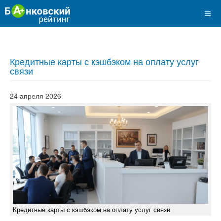
Кредитные карты с кэшбэком на оплату услуг
связи
24 апреля 2026
Кредитные карты с кэшбэком на оплату услуг связи