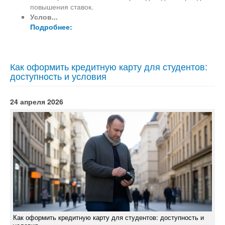
повышения ставок.
Услов...
Подробнее:
Как оформить кредитную карту для студентов:
доступность и условия
24 апреля 2026
Как оформить кредитную карту для студентов: доступность и