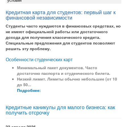
условия
Кредитная карта для студентов: первый шаг к
финансовой независимости
Студенты часто нуждаются в финансовых средствах, но
не имеют официальной работы или достаточного
дохода для получения классического кредита.
Специальные предложения для студентов позволяют
решить эту проблему.
Особенности студенческих карт
Минимальный пакет документов.
Часто
достаточно паспорта и студенческого билета.
Низкий лимит.
Лимиты обычно небольшие (от 10
до 50...
Подробнее:
Кредитные каникулы для малого бизнеса: как
получить отсрочку
22 апреля 2026