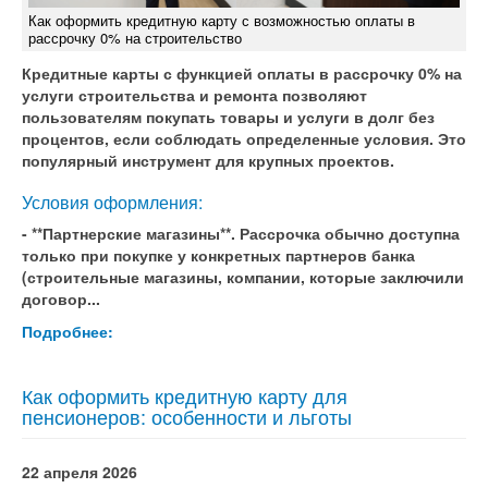
Как оформить кредитную карту с возможностью оплаты в
рассрочку 0% на строительство
Кредитные карты с функцией оплаты в рассрочку 0% на
услуги строительства и ремонта позволяют
пользователям покупать товары и услуги в долг без
процентов, если соблюдать определенные условия. Это
популярный инструмент для крупных проектов.
Условия оформления:
- **Партнерские магазины**. Рассрочка обычно доступна
только при покупке у конкретных партнеров банка
(строительные магазины, компании, которые заключили
договор...
Подробнее:
Как оформить кредитную карту для
пенсионеров: особенности и льготы
22 апреля 2026