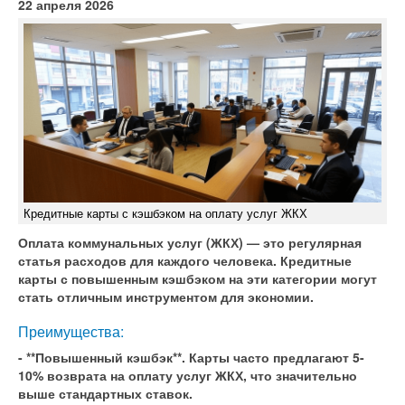
22 апреля 2026
Кредитные карты с кэшбэком на оплату услуг ЖКХ
Оплата коммунальных услуг (ЖКХ) — это регулярная
статья расходов для каждого человека. Кредитные
карты с повышенным кэшбэком на эти категории могут
стать отличным инструментом для экономии.
Преимущества:
- **Повышенный кэшбэк**. Карты часто предлагают 5-
10% возврата на оплату услуг ЖКХ, что значительно
выше стандартных ставок.