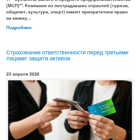
(МСП)**. Компании из пострадавших отраслей (туризм,
общепит, культура, спорт) имеют приоритетное право
на канику...
Подробнее:
Страхование ответственности перед третьими
лицами: защита активов
23 апреля 2026