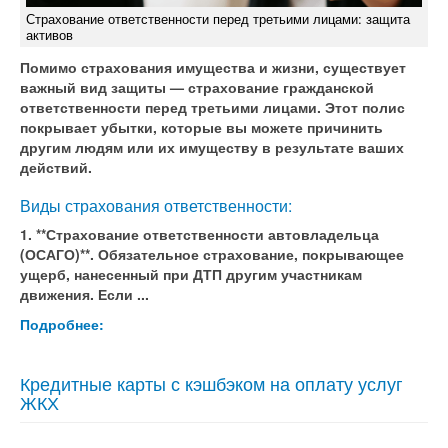
Страхование ответственности перед третьими лицами: защита
активов
Помимо страхования имущества и жизни, существует
важный вид защиты — страхование гражданской
ответственности перед третьими лицами. Этот полис
покрывает убытки, которые вы можете причинить
другим людям или их имуществу в результате ваших
действий.
Виды страхования ответственности:
1. **Страхование ответственности автовладельца
(ОСАГО)**. Обязательное страхование, покрывающее
ущерб, нанесенный при ДТП другим участникам
движения. Если ...
Подробнее:
Кредитные карты с кэшбэком на оплату услуг
ЖКХ