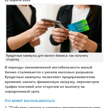
Кредитные каникулы для малого бизнеса: как получить
отсрочку
В периоды экономической нестабильности малый
бизнес сталкивается с риском кассовых разрывов.
Кредитные каникулы позволяют предпринимателям
временно снизить финансовую нагрузку, пересмотрев
график платежей или отсрочив их выплату на
определенный срок.
Кто может воспользоваться:
1. **Субъекты малого и среднего предпринимательства