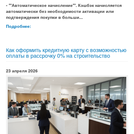
- **Автоматическое начисление**. Кэшбэк начисляется
автоматически без необходимости активации или
подтверждения покупки в больши...
Подробнее:
Как оформить кредитную карту с возможностью
оплаты в рассрочку 0% на строительство
23 апреля 2026