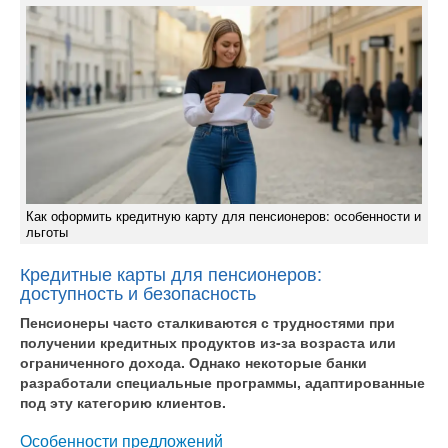
Как оформить кредитную карту для пенсионеров: особенности и
льготы
Кредитные карты для пенсионеров:
доступность и безопасность
Пенсионеры часто сталкиваются с трудностями при
получении кредитных продуктов из-за возраста или
ограниченного дохода. Однако некоторые банки
разработали специальные программы, адаптированные
под эту категорию клиентов.
Особенности предложений